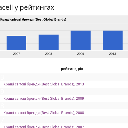
cell у рейтингах
Кращі світові бренди (Best Global Brands)
2007
2008
2009
2013
рейтинг, рік
13
Кращі світові бренди (Best Global Brands), 2013
09
Кращі світові бренди (Best Global Brands), 2009
08
Кращі світові бренди (Best Global Brands), 2008
07
Кращі світові бренди (Best Global Brands), 2007