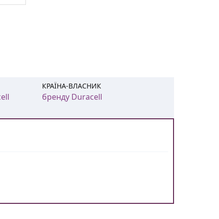
КРАЇНА-ВЛАСНИК
ell
бренду Duracell