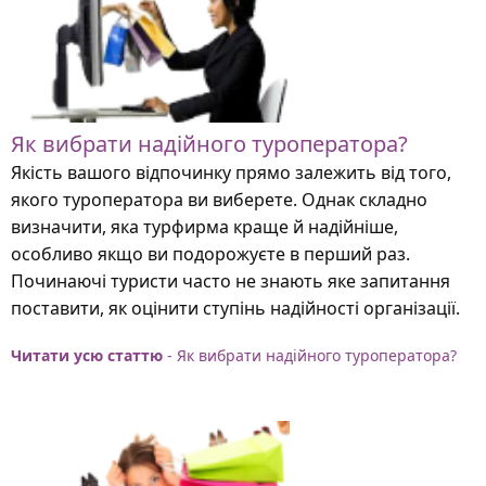
Як вибрати надійного туроператора?
Якість вашого відпочинку прямо залежить від того,
якого туроператора ви виберете. Однак складно
визначити, яка турфирма краще й надійніше,
особливо якщо ви подорожуєте в перший раз.
Починаючі туристи часто не знають яке запитання
поставити, як оцінити ступінь надійності організації.
Читати усю статтю
- Як вибрати надійного туроператора?