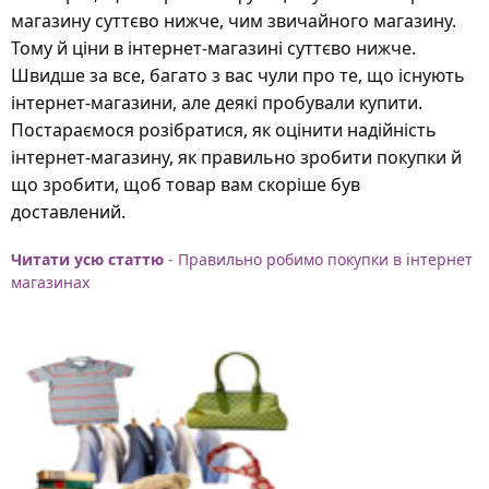
магазину суттєво нижче, чим звичайного магазину.
Тому й ціни в інтернет-магазині суттєво нижче.
Швидше за все, багато з вас чули про те, що існують
інтернет-магазини, але деякі пробували купити.
Постараємося розібратися, як оцінити надійність
інтернет-магазину, як правильно зробити покупки й
що зробити, щоб товар вам скоріше був
доставлений.
Читати усю статтю
- Правильно робимо покупки в інтернет
магазинах